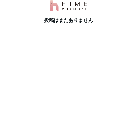
投稿はまだありません