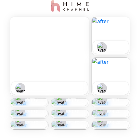
みずほ
みずほ
みずほ
みずほ
みずほ
みずほ
みずほ
みずほ
みずほ
みずほ
みずほ
みずほ