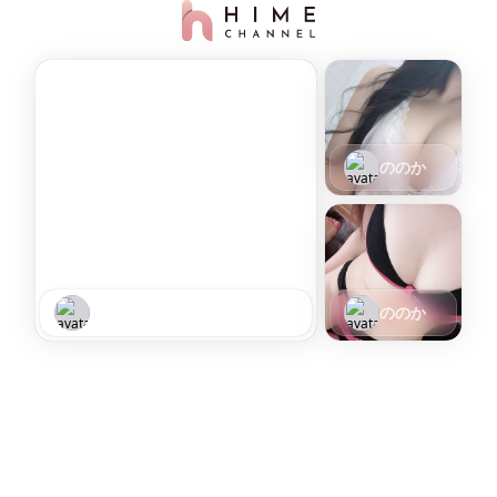
ののか
ののか
ののか
ののか
ののか
ののか
ののか
ののか
ののか
ののか
ののか
ののか