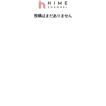
投稿はまだありません