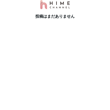
投稿はまだありません