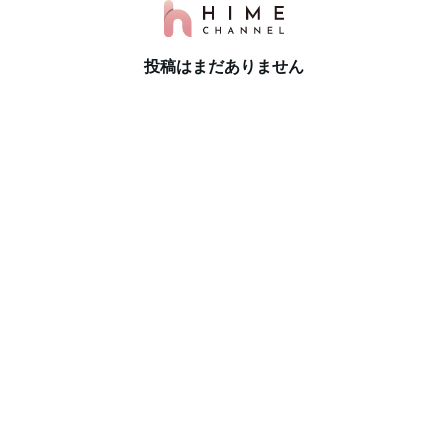
投稿はまだありません