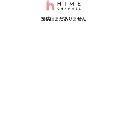
投稿はまだありません