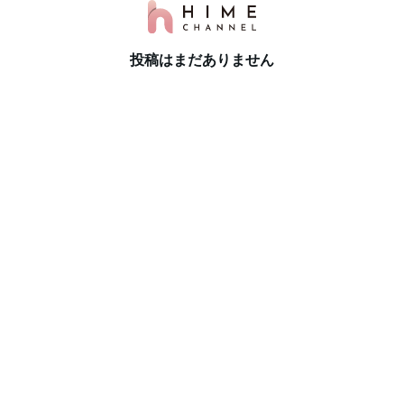
投稿はまだありません