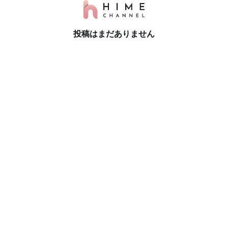
投稿はまだありません