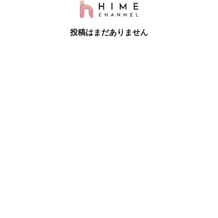
投稿はまだありません